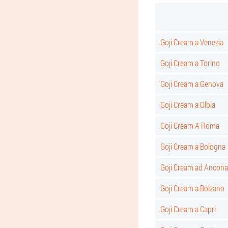
Goji Cream a Venezia
Goji Cream a Torino
Goji Cream a Genova
Goji Cream a Olbia
Goji Cream A Roma
Goji Cream a Bologna
Goji Cream ad Ancona
Goji Cream a Bolzano
Goji Cream a Capri