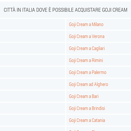
CITTÀ IN ITALIA DOVE È POSSIBILE ACQUISTARE GOJI CREAM
Goji Cream a Milano
Goji Cream a Verona
Goji Cream a Cagliari
Goji Cream a Rimini
Goji Cream a Palermo
Goji Cream ad Alghero
Goji Cream a Bari
Goji Cream a Brindisi
Goji Cream a Catania