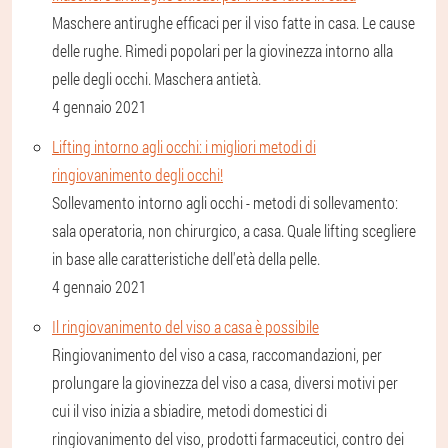
Maschere antirughe efficaci per il viso fatte in casa. Le cause
delle rughe. Rimedi popolari per la giovinezza intorno alla
pelle degli occhi. Maschera antietà.
4 gennaio 2021
Lifting intorno agli occhi: i migliori metodi di
ringiovanimento degli occhi!
Sollevamento intorno agli occhi - metodi di sollevamento:
sala operatoria, non chirurgico, a casa. Quale lifting scegliere
in base alle caratteristiche dell'età della pelle.
4 gennaio 2021
Il ringiovanimento del viso a casa è possibile
Ringiovanimento del viso a casa, raccomandazioni, per
prolungare la giovinezza del viso a casa, diversi motivi per
cui il viso inizia a sbiadire, metodi domestici di
ringiovanimento del viso, prodotti farmaceutici, contro dei