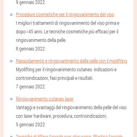
9 gennaio 2022
Procedure cosmetiche per il ringiovanimento del viso
I migliori trattamenti di ringiovanimento del viso prima e
dopo i 45 anni. Le tecniche cosmetiche più efficaci per il
ringiovanimento della pelle.
8 gennaio 2022
Rassodamento e ringiovanimento della pelle con il miolifting
Myolifting per il ringiovanimento cutaneo: indicazioni e
controindicazioni, fasi principali e risultati.
7 gennaio 2022
Ringiovanimento cutaneo laser
Vantaggi e svantaggi del ringiovanimento della pelle del viso
con laser hardware, procedura, controindicazioni.
5 gennaio 2022
Tecniche di lifting facciale non chirurgico. Plastica facciale