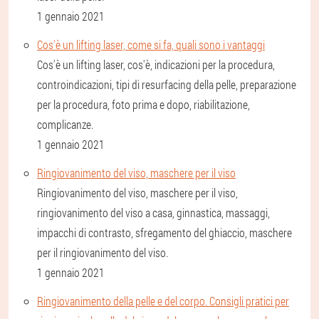
1 gennaio 2021
Cos'è un lifting laser, come si fa, quali sono i vantaggi
Cos'è un lifting laser, cos'è, indicazioni per la procedura,
controindicazioni, tipi di resurfacing della pelle, preparazione
per la procedura, foto prima e dopo, riabilitazione,
complicanze.
1 gennaio 2021
Ringiovanimento del viso, maschere per il viso
Ringiovanimento del viso, maschere per il viso,
ringiovanimento del viso a casa, ginnastica, massaggi,
impacchi di contrasto, sfregamento del ghiaccio, maschere
per il ringiovanimento del viso.
1 gennaio 2021
Ringiovanimento della pelle e del corpo. Consigli pratici per