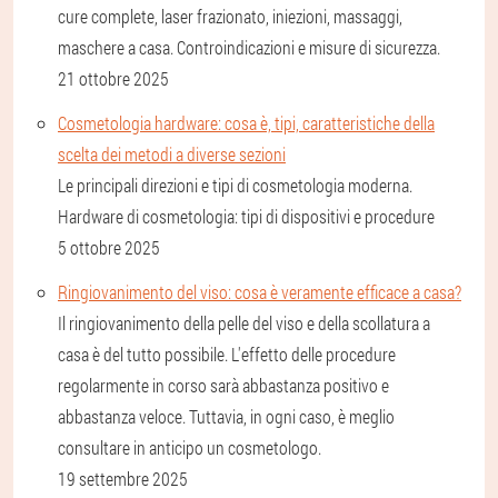
cure complete, laser frazionato, iniezioni, massaggi,
maschere a casa. Controindicazioni e misure di sicurezza.
21 ottobre 2025
Cosmetologia hardware: cosa è, tipi, caratteristiche della
scelta dei metodi a diverse sezioni
Le principali direzioni e tipi di cosmetologia moderna.
Hardware di cosmetologia: tipi di dispositivi e procedure
5 ottobre 2025
Ringiovanimento del viso: cosa è veramente efficace a casa?
Il ringiovanimento della pelle del viso e della scollatura a
casa è del tutto possibile. L'effetto delle procedure
regolarmente in corso sarà abbastanza positivo e
abbastanza veloce. Tuttavia, in ogni caso, è meglio
consultare in anticipo un cosmetologo.
19 settembre 2025