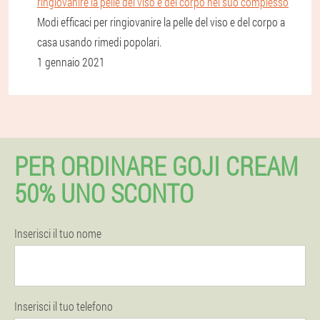
ringiovanire la pelle del viso e del corpo nel suo complesso
Modi efficaci per ringiovanire la pelle del viso e del corpo a
casa usando rimedi popolari.
1 gennaio 2021
PER ORDINARE GOJI CREAM
50% UNO SCONTO
Inserisci il tuo nome
Inserisci il tuo telefono