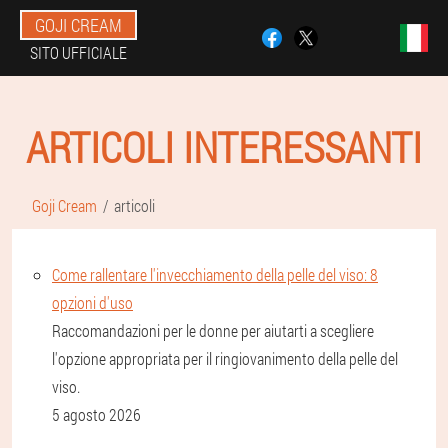
GOJI CREAM
SITO UFFICIALE
ARTICOLI INTERESSANTI
Goji Cream
articoli
Come rallentare l'invecchiamento della pelle del viso: 8
opzioni d'uso
Raccomandazioni per le donne per aiutarti a scegliere
l'opzione appropriata per il ringiovanimento della pelle del
viso.
5 agosto 2026