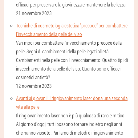
efficaci per preservare la giovinezza e mantenere la bellezza.
21 novembre 2023
Tecniche di cosmetologia estetica "precoce" per combattere
l'invecchiamento della pelle del viso
Vari modi per combattere l'invecchiamento precoce della
pelle. Segni di cambiamenti della pelle legati all'età.
Cambiamenti nella pelle con l'invecchiamento. Quattro tipi di
invecchiamento della pelle del viso. Quanto sono efficaci i
cosmetici antietà?
12 novembre 2023
Avanti ai giovani! Il ringiovanimento laser dona una seconda
vita alla pelle
Il ringiovanimento laser non è più qualcosa di raro e mitico.
Al giorno d'oggi, tutti possono tornare indietro negli anni
che hanno vissuto. Parliamo di metodi di ringiovanimento