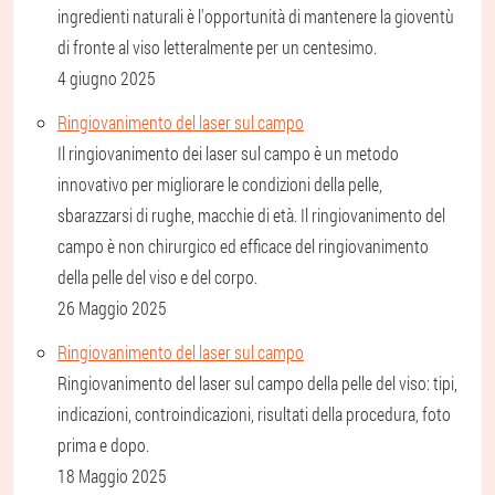
ingredienti naturali è l'opportunità di mantenere la gioventù
di fronte al viso letteralmente per un centesimo.
4 giugno 2025
Ringiovanimento del laser sul campo
Il ringiovanimento dei laser sul campo è un metodo
innovativo per migliorare le condizioni della pelle,
sbarazzarsi di rughe, macchie di età. Il ringiovanimento del
campo è non chirurgico ed efficace del ringiovanimento
della pelle del viso e del corpo.
26 Maggio 2025
Ringiovanimento del laser sul campo
Ringiovanimento del laser sul campo della pelle del viso: tipi,
indicazioni, controindicazioni, risultati della procedura, foto
prima e dopo.
18 Maggio 2025