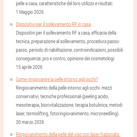
pelle a casa, caratteristiche del loro utilizzo e risultati.
1 Maggio 2026
Dispositivi per il sollevamento RF in casa
Dispositivi per il sollevamento RF a casa, efficacia della
tecnica, preparazione al sollevamento, procedura passo-
passo, periodo di riabilitazione, controindicazioni, possibili
conseguenze, pro e contro, opinione dei cosmetologi.
15 aprile 2026
Come ringiovanire la pelle intorno agli occhi?
Ringiovanimento della pelle intorno agli occhi: mezzi
conservativi, tecniche professionali (peeling acido,
mesoterapia, biorivitalizzazione, terapia botulinica, metodi
laser, termolifting, fotoringiovanimento, microneedling).
30 marzo 2026
Ringiovanimento della pelle del viso con laser frazionato: