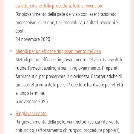
caratteristiche della procedura, foto e recensioni
Ringiovanimento della pelle del viso con laser frazionato:
meccanismi di azione, tipi, procedura, risultati, revisioni e
costi.
24 novembre 2025
Metodi per un efficace ringiovanimento del viso
Metodi per un efficace ringiovanimento del viso. Cause delle
rughe. Rimedi casalinghi per il ringiovanimento. Preparati
farmaceutici per preservare la giovinezza. Caratteristiche di
una corretta cura della pelle. Procedure hardware per effetti
a lungo termine.
6 novembre 2025
Ringiovanimento
Ringiovanimento della pelle: vari metodi (senza intervento
chirurgico, rafforzamento chirurgico, procedure popolari),