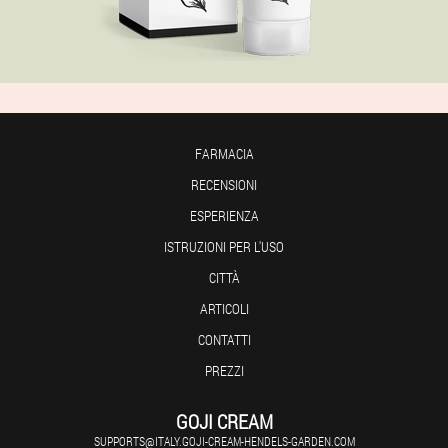
FARMACIA
RECENSIONI
ESPERIENZA
ISTRUZIONI PER L'USO
CITTÀ
ARTICOLI
CONTATTI
PREZZI
GOJI CREAM
SUPPORTS@ITALY.GOJI-CREAM-HENDELS-GARDEN.COM