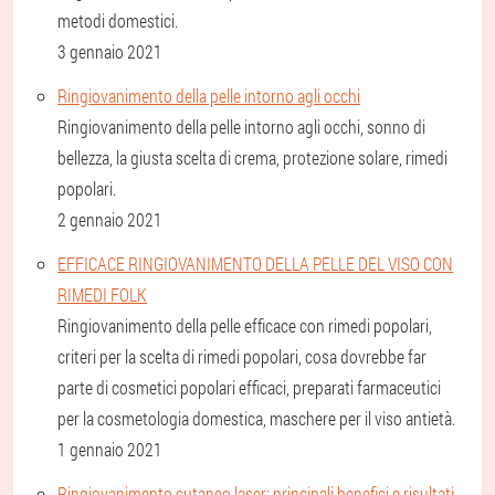
metodi domestici.
3 gennaio 2021
Ringiovanimento della pelle intorno agli occhi
Ringiovanimento della pelle intorno agli occhi, sonno di
bellezza, la giusta scelta di crema, protezione solare, rimedi
popolari.
2 gennaio 2021
EFFICACE RINGIOVANIMENTO DELLA PELLE DEL VISO CON
RIMEDI FOLK
Ringiovanimento della pelle efficace con rimedi popolari,
criteri per la scelta di rimedi popolari, cosa dovrebbe far
parte di cosmetici popolari efficaci, preparati farmaceutici
per la cosmetologia domestica, maschere per il viso antietà.
1 gennaio 2021
Ringiovanimento cutaneo laser: principali benefici e risultati