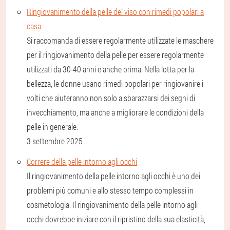
Ringiovanimento della pelle del viso con rimedi popolari a
casa
Si raccomanda di essere regolarmente utilizzate le maschere
per il ringiovanimento della pelle per essere regolarmente
utilizzati da 30-40 anni e anche prima. Nella lotta per la
bellezza, le donne usano rimedi popolari per ringiovanire i
volti che aiuteranno non solo a sbarazzarsi dei segni di
invecchiamento, ma anche a migliorare le condizioni della
pelle in generale.
3 settembre 2025
Correre della pelle intorno agli occhi
Il ringiovanimento della pelle intorno agli occhi è uno dei
problemi più comuni e allo stesso tempo complessi in
cosmetologia. Il ringiovanimento della pelle intorno agli
occhi dovrebbe iniziare con il ripristino della sua elasticità,