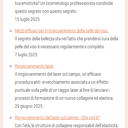
tua emotività? Un cosmetologo professionista condivide
questo segreto con questo segreto.
15 luglio 2025
Mezzi efficaci per il ringiovanimento della pelle del viso.
Il segreto della bellezza sta nel fatto che prendersi cura della
pelle del viso è necessario regolarmente e completo.
7 luglio 2025
Ringiovanimento laser
Il ringiovanimento del laser sul campo, un'efficace
procedura anti -invecchiamento associata a un effetto
puntuale sulla pelle di un raggio laser al fine di lanciare i
processi di formazione di un nuovo collagene ed elastina.
29 giugno 2025
Ringiovanimento del laser sul campo - Che cos'è?
Con l'età, le strutture di collagene responsabili dell'elasticità