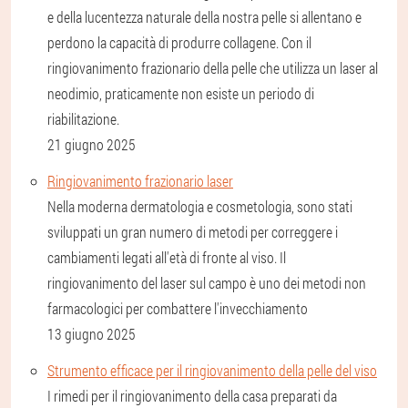
e della lucentezza naturale della nostra pelle si allentano e
perdono la capacità di produrre collagene. Con il
ringiovanimento frazionario della pelle che utilizza un laser al
neodimio, praticamente non esiste un periodo di
riabilitazione.
21 giugno 2025
Ringiovanimento frazionario laser
Nella moderna dermatologia e cosmetologia, sono stati
sviluppati un gran numero di metodi per correggere i
cambiamenti legati all'età di fronte al viso. Il
ringiovanimento del laser sul campo è uno dei metodi non
farmacologici per combattere l'invecchiamento
13 giugno 2025
Strumento efficace per il ringiovanimento della pelle del viso
I rimedi per il ringiovanimento della casa preparati da