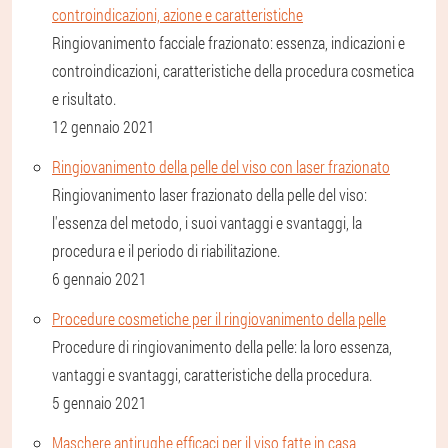
controindicazioni, azione e caratteristiche
Ringiovanimento facciale frazionato: essenza, indicazioni e
controindicazioni, caratteristiche della procedura cosmetica
e risultato.
12 gennaio 2021
Ringiovanimento della pelle del viso con laser frazionato
Ringiovanimento laser frazionato della pelle del viso:
l'essenza del metodo, i suoi vantaggi e svantaggi, la
procedura e il periodo di riabilitazione.
6 gennaio 2021
Procedure cosmetiche per il ringiovanimento della pelle
Procedure di ringiovanimento della pelle: la loro essenza,
vantaggi e svantaggi, caratteristiche della procedura.
5 gennaio 2021
Maschere antirughe efficaci per il viso fatte in casa