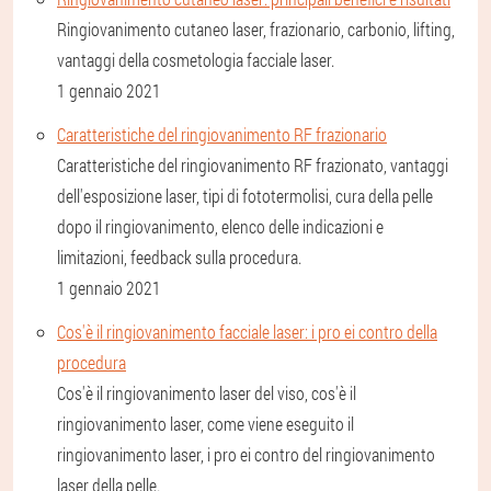
Ringiovanimento cutaneo laser, frazionario, carbonio, lifting,
vantaggi della cosmetologia facciale laser.
1 gennaio 2021
Caratteristiche del ringiovanimento RF frazionario
Caratteristiche del ringiovanimento RF frazionato, vantaggi
dell'esposizione laser, tipi di fototermolisi, cura della pelle
dopo il ringiovanimento, elenco delle indicazioni e
limitazioni, feedback sulla procedura.
1 gennaio 2021
Cos'è il ringiovanimento facciale laser: i pro ei contro della
procedura
Cos'è il ringiovanimento laser del viso, cos'è il
ringiovanimento laser, come viene eseguito il
ringiovanimento laser, i pro ei contro del ringiovanimento
laser della pelle.