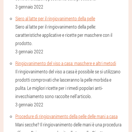
3 gennaio 2022
Siero al latte per il ringiovanimento della pelle
Siero al latte per il ringiovanimento della pelle:
caratteristiche applicative e ricette per maschere con il
prodotto.
3 gennaio 2022
Ringiovanimento del viso a casa: maschere e altri metodi
Il ringiovanimento del viso a casa è possibile se si utilizzano
prodotti comprovati che lasceranno la pelle morbida e
pulita. Le migliori ricette per i rimedi popolari anti-
invecchiamento sono raccolte nell'articolo.
3 gennaio 2022
Procedure di ringiovanimento della pelle delle mani a casa
Mani secche? Il ringiovanimento delle mani è una procedura