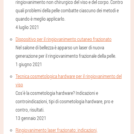
ringiovanimento non chirurgico del viso e del corpo. Contro
quali problemi della pelle combatte ciascuno dei metodi e
quando è meglio applicarlo.
4 luglio 2021
Dispositivo per il ringiovanimento cutaneo frazionato
Nel salone di bellezza è apparso un laser di nuova
generazione per il ringiovanimento frazionale della pelle.
1 giugno 2021
Tecnica cosmetologica hardware per il ringiovanimento del
viso
Cos'è la cosmetologia hardware? Indicazioni e
controindicazioni, tipi di cosmetologia hardware, pro e
contro, risultati.
13 gennaio 2021
Ringiovanimento laser frazionato: indicazioni,