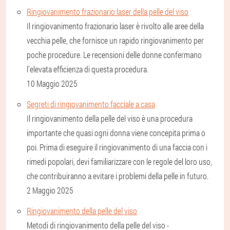
Ringiovanimento frazionario laser della pelle del viso
Il ringiovanimento frazionario laser è rivolto alle aree della
vecchia pelle, che fornisce un rapido ringiovanimento per
poche procedure. Le recensioni delle donne confermano
l'elevata efficienza di questa procedura.
10 Maggio 2025
Segreti di ringiovanimento facciale a casa
Il ringiovanimento della pelle del viso è una procedura
importante che quasi ogni donna viene concepita prima o
poi. Prima di eseguire il ringiovanimento di una faccia con i
rimedi popolari, devi familiarizzare con le regole del loro uso,
che contribuiranno a evitare i problemi della pelle in futuro.
2 Maggio 2025
Ringiovanimento della pelle del viso
Metodi di ringiovanimento della pelle del viso -