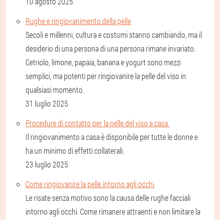
10 agosto 2025
Rughe e ringiovanimento della pelle
Secoli e millenni, cultura e costumi stanno cambiando, ma il
desiderio di una persona di una persona rimane invariato.
Cetriolo, limone, papaia, banana e yogurt sono mezzi
semplici, ma potenti per ringiovanire la pelle del viso in
qualsiasi momento.
31 luglio 2025
Procedure di contatto per la pelle del viso a casa.
Il ringiovanimento a casa è disponibile per tutte le donne e
ha un minimo di effetti collaterali.
23 luglio 2025
Come ringiovanire la pelle intorno agli occhi
Le risate senza motivo sono la causa delle rughe facciali
intorno agli occhi. Come rimanere attraenti e non limitare la