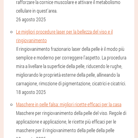
rafforzare la cornice muscolare e attivare il metabolismo
cellulare in quest'area.
26 agosto 2025
Le migliori procedure laser per la bellezza del viso e il
ringiovanimento
Il ringiovanimento frazionario laser della pelle è il modo più
semplice e moderno per correggere l'aspetto. La procedura
mira a livellare la superficie della pelle, riducendo le rughe,
migliorando le proprietà esterne della pelle, allineando la
carnagione, rimozione di pigmentazione, cicatrici e cicatrici.
18 agosto 2025
Maschere in pelle falsa: migliori ricette efficaci per la casa
Maschere per ringiovanimento della pelle del viso. Regole di
applicazione e applicazione, le ricette più efficaci per le
maschere per il ringiovanimento della pelle della pelle