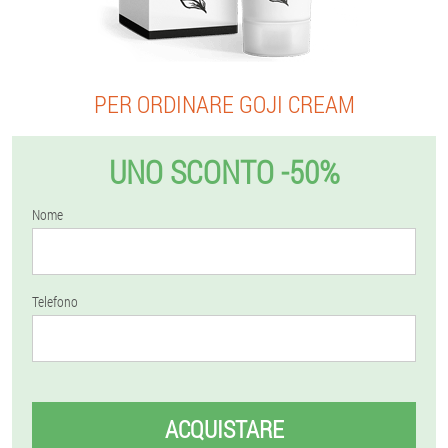
PER ORDINARE GOJI CREAM
UNO SCONTO -50%
Nome
Telefono
ACQUISTARE