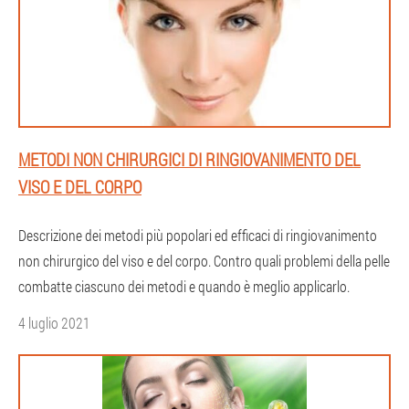
METODI NON CHIRURGICI DI RINGIOVANIMENTO DEL
VISO E DEL CORPO
Descrizione dei metodi più popolari ed efficaci di ringiovanimento
non chirurgico del viso e del corpo. Contro quali problemi della pelle
combatte ciascuno dei metodi e quando è meglio applicarlo.
4 luglio 2021