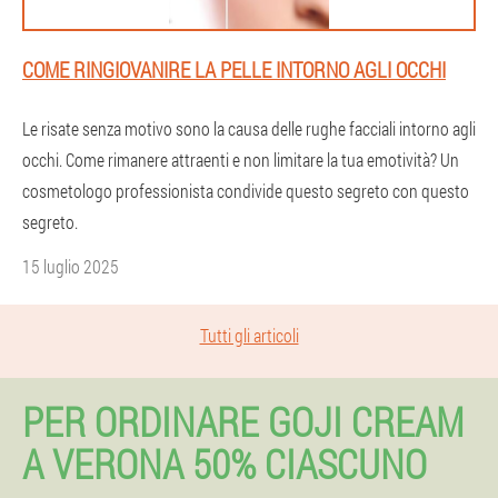
COME RINGIOVANIRE LA PELLE INTORNO AGLI OCCHI
Le risate senza motivo sono la causa delle rughe facciali intorno agli
occhi. Come rimanere attraenti e non limitare la tua emotività? Un
cosmetologo professionista condivide questo segreto con questo
segreto.
15 luglio 2025
Tutti gli articoli
PER ORDINARE GOJI CREAM
A VERONA 50% CIASCUNO