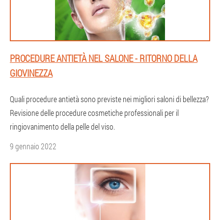
PROCEDURE ANTIETÀ NEL SALONE - RITORNO DELLA
GIOVINEZZA
Quali procedure antietà sono previste nei migliori saloni di bellezza?
Revisione delle procedure cosmetiche professionali per il
ringiovanimento della pelle del viso.
9 gennaio 2022