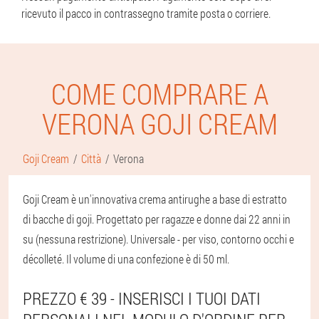
ricevuto il pacco in contrassegno tramite posta o corriere.
COME COMPRARE A
VERONA GOJI CREAM
Goji Cream
Città
Verona
Goji Cream è un'innovativa crema antirughe a base di estratto
di bacche di goji. Progettato per ragazze e donne dai 22 anni in
su (nessuna restrizione). Universale - per viso, contorno occhi e
décolleté. Il volume di una confezione è di 50 ml.
PREZZO € 39 - INSERISCI I TUOI DATI