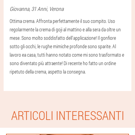
Giovanna
, 31 Anni,
Verona
Ottima crema. Affronta perfettamente il suo compito. Uso
regolarmente la crema di goji al mattino e alla sera da oltre un
mese. Sono molto soddisfatto dell'applicazione! Il gonfiore
sotto gli occhi, le rughe mimiche profonde sono sparite. Al
lavoro ea casa, tutti hanno notato come mi sono trasformato e
sono diventato più attraente! Di recente ho fatto un ordine
ripetuto della crema, aspetto la consegna.
ARTICOLI INTERESSANTI